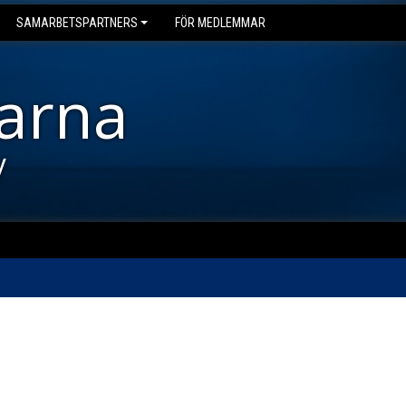
SAMARBETSPARTNERS
FÖR MEDLEMMAR
arna
y