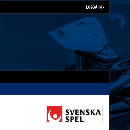
LOGGA IN